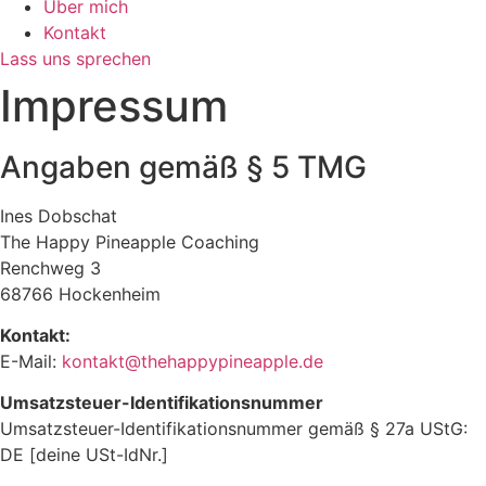
Über mich
Kontakt
Lass uns sprechen
Impressum
Angaben gemäß § 5 TMG
Ines Dobschat
The Happy Pineapple Coaching
Renchweg 3
68766 Hockenheim
Kontakt:
E-Mail:
kontakt@thehappypineapple.de
Umsatzsteuer-Identifikationsnummer
Umsatzsteuer-Identifikationsnummer gemäß § 27a UStG:
DE [deine USt-IdNr.]