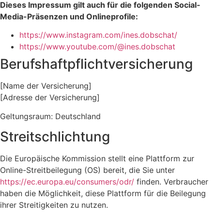
Dieses Impressum gilt auch für die folgenden Social-
Media-Präsenzen und Onlineprofile:
https://www.instagram.com/ines.dobschat/
https://www.youtube.com/@ines.dobschat
Berufshaftpflichtversicherung
[Name der Versicherung]
[Adresse der Versicherung]
Geltungsraum: Deutschland
Streitschlichtung
Die Europäische Kommission stellt eine Plattform zur
Online-Streitbeilegung (OS) bereit, die Sie unter
https://ec.europa.eu/consumers/odr/
finden. Verbraucher
haben die Möglichkeit, diese Plattform für die Beilegung
ihrer Streitigkeiten zu nutzen.