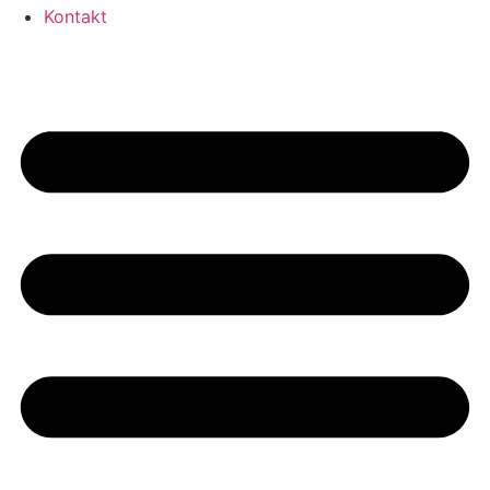
Kontakt