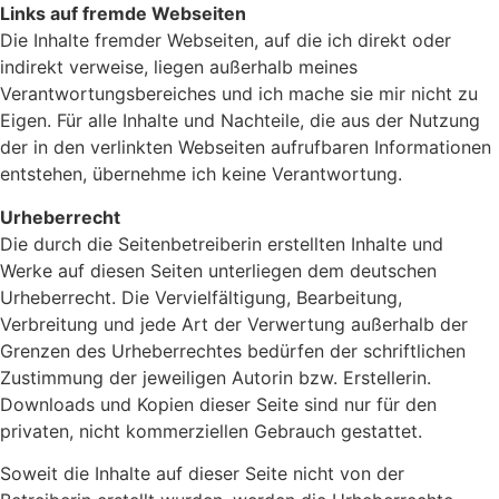
Links auf fremde Webseiten
Die Inhalte fremder Webseiten, auf die ich direkt oder
indirekt verweise, liegen außerhalb meines
Verantwortungsbereiches und ich mache sie mir nicht zu
Eigen. Für alle Inhalte und Nachteile, die aus der Nutzung
der in den verlinkten Webseiten aufrufbaren Informationen
entstehen, übernehme ich keine Verantwortung.
Urheberrecht
Die durch die Seitenbetreiberin erstellten Inhalte und
Werke auf diesen Seiten unterliegen dem deutschen
Urheberrecht. Die Vervielfältigung, Bearbeitung,
Verbreitung und jede Art der Verwertung außerhalb der
Grenzen des Urheberrechtes bedürfen der schriftlichen
Zustimmung der jeweiligen Autorin bzw. Erstellerin.
Downloads und Kopien dieser Seite sind nur für den
privaten, nicht kommerziellen Gebrauch gestattet.
Soweit die Inhalte auf dieser Seite nicht von der