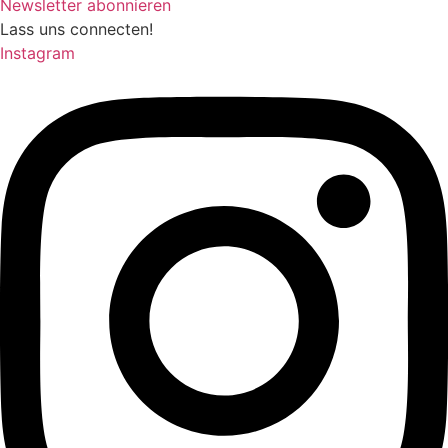
Newsletter abonnieren
Lass uns connecten!
Instagram