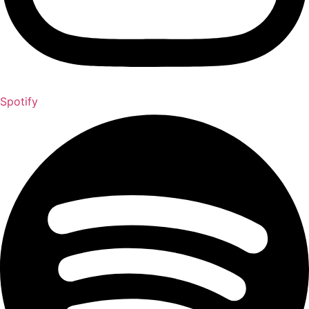
Spotify