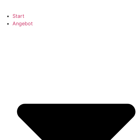
Start
Angebot