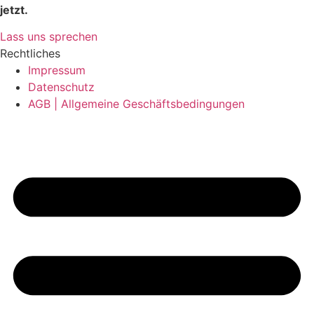
jetzt.
Lass uns sprechen
Rechtliches
Impressum
Datenschutz
AGB | Allgemeine Geschäftsbedingungen