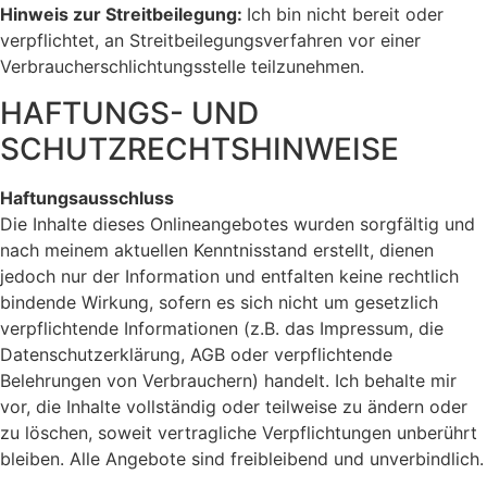
Hinweis zur Streitbeilegung:
Ich bin nicht bereit oder
verpflichtet, an Streitbeilegungsverfahren vor einer
Verbraucherschlichtungsstelle teilzunehmen.
HAFTUNGS- UND
SCHUTZRECHTSHINWEISE
Haftungsausschluss
Die Inhalte dieses Onlineangebotes wurden sorgfältig und
nach meinem aktuellen Kenntnisstand erstellt, dienen
jedoch nur der Information und entfalten keine rechtlich
bindende Wirkung, sofern es sich nicht um gesetzlich
verpflichtende Informationen (z.B. das Impressum, die
Datenschutzerklärung, AGB oder verpflichtende
Belehrungen von Verbrauchern) handelt. Ich behalte mir
vor, die Inhalte vollständig oder teilweise zu ändern oder
zu löschen, soweit vertragliche Verpflichtungen unberührt
bleiben. Alle Angebote sind freibleibend und unverbindlich.