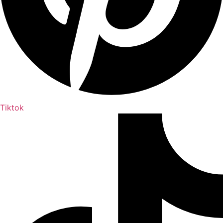
Tiktok