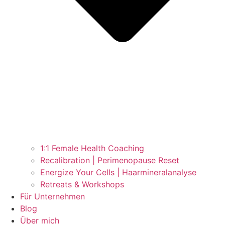
1:1 Female Health Coaching
Recalibration | Perimenopause Reset
Energize Your Cells | Haarmineralanalyse
Retreats & Workshops
Für Unternehmen
Blog
Über mich