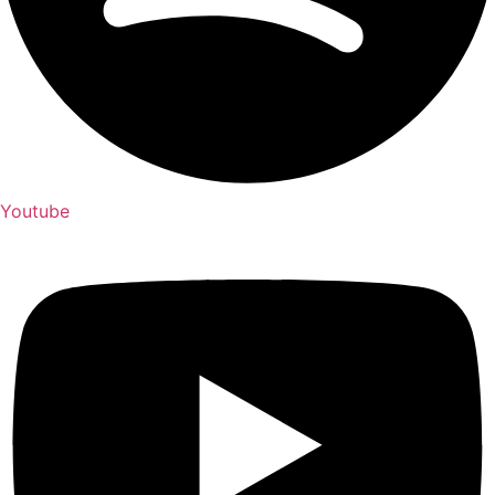
Youtube