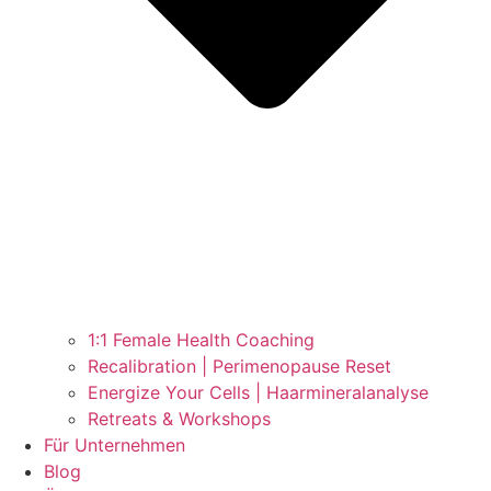
1:1 Female Health Coaching
Recalibration | Perimenopause Reset
Energize Your Cells | Haarmineralanalyse
Retreats & Workshops
Für Unternehmen
Blog