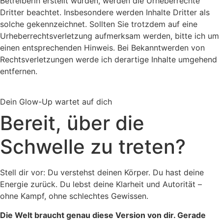
Betreiberin erstellt wurden, werden die Urheberrechte
Dritter beachtet. Insbesondere werden Inhalte Dritter als
solche gekennzeichnet. Sollten Sie trotzdem auf eine
Urheberrechtsverletzung aufmerksam werden, bitte ich um
einen entsprechenden Hinweis. Bei Bekanntwerden von
Rechtsverletzungen werde ich derartige Inhalte umgehend
entfernen.
Dein Glow-Up wartet auf dich
Bereit, über die
Schwelle zu treten?
Stell dir vor: Du verstehst deinen Körper. Du hast deine
Energie zurück. Du lebst deine Klarheit und Autorität –
ohne Kampf, ohne schlechtes Gewissen.
Die Welt braucht genau diese Version von dir. Gerade