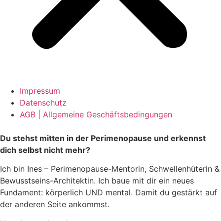
Impressum
Datenschutz
AGB | Allgemeine Geschäftsbedingungen
Du stehst mitten in der Perimenopause und erkennst
dich selbst nicht mehr?
Ich bin Ines – Perimenopause-Mentorin, Schwellenhüterin &
Bewusstseins-Architektin. Ich baue mit dir ein neues
Fundament: körperlich UND mental. Damit du gestärkt auf
der anderen Seite ankommst.