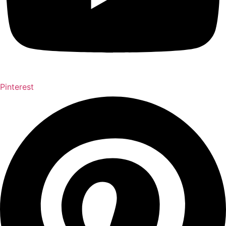
Pinterest